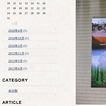
10
11
12
13
14
15
16
17
18
19
20
21
22
23
24
25
26
27
28
29
30
31
« 4月
2026年4月
(1)
2016年10月
(1)
2016年3月
(1)
2015年11月
(1)
2015年5月
(1)
2015年4月
(1)
未分類