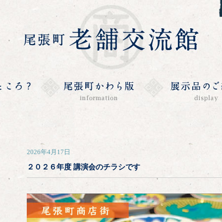
2026年4月17日
２０２６年度 講演会のチラシです