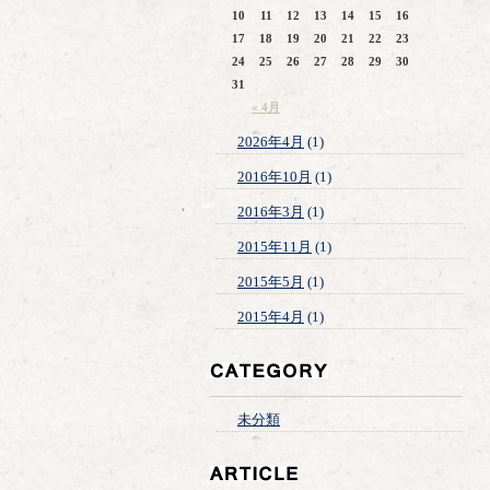
10
11
12
13
14
15
16
17
18
19
20
21
22
23
24
25
26
27
28
29
30
31
« 4月
2026年4月
(1)
2016年10月
(1)
2016年3月
(1)
2015年11月
(1)
2015年5月
(1)
2015年4月
(1)
未分類