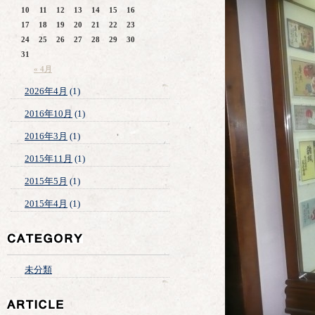
10
11
12
13
14
15
16
17
18
19
20
21
22
23
24
25
26
27
28
29
30
31
« 4月
2026年4月
(1)
2016年10月
(1)
2016年3月
(1)
2015年11月
(1)
2015年5月
(1)
2015年4月
(1)
未分類