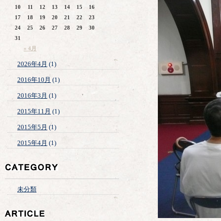
10
11
12
13
14
15
16
17
18
19
20
21
22
23
24
25
26
27
28
29
30
31
« 4月
2026年4月
(1)
2016年10月
(1)
2016年3月
(1)
2015年11月
(1)
2015年5月
(1)
2015年4月
(1)
未分類